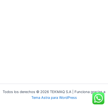
Todos los derechos © 2026 TEKMAQ S.A | Funciona gracias a
Tema Astra para WordPress