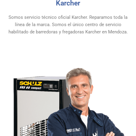
Karcher
Somos servicio técnico oficial Karcher. Reparamos toda la
línea de la marca. Somos el único centro de servicio
habilitado de barredoras y fregadoras Karcher en Mendoza.