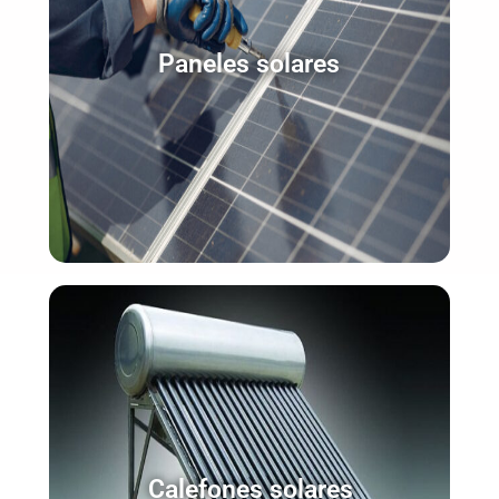
Paneles solares