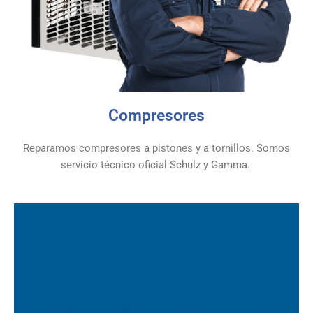
Compresores
Reparamos compresores a pistones y a tornillos. Somos
servicio técnico oficial Schulz y Gamma. ​