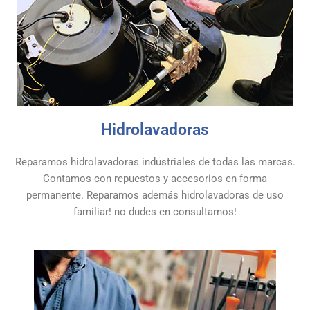
Hidrolavadoras
Reparamos hidrolavadoras industriales de todas las marcas.
Contamos con repuestos y accesorios en forma
permanente. Reparamos además hidrolavadoras de uso
familiar! no dudes en consultarnos!