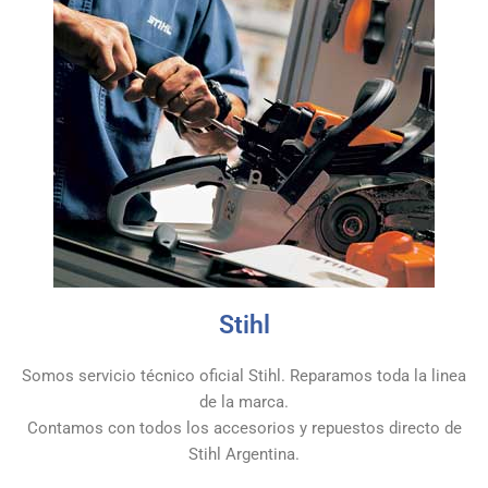
Stihl
Somos servicio técnico oficial Stihl. Reparamos toda la linea
de la marca.
Contamos con todos los accesorios y repuestos directo de
Stihl Argentina.