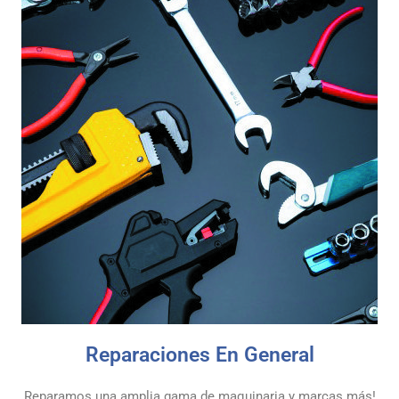
Reparaciones En General