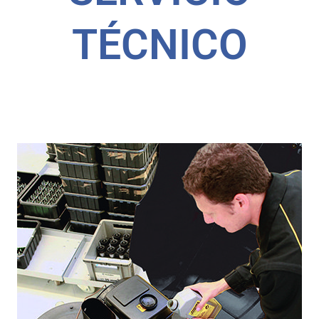
SERVICIO
TÉCNICO