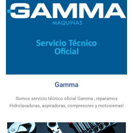
Gamma
Somos servicio técnico oficial Gamma , reparamos
Hidrolavadoras, aspiradoras, compresores y motosierras!