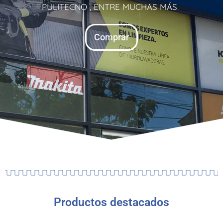
PULITECNO , ENTRE MUCHAS MÁS.
Comprar
Productos destacados