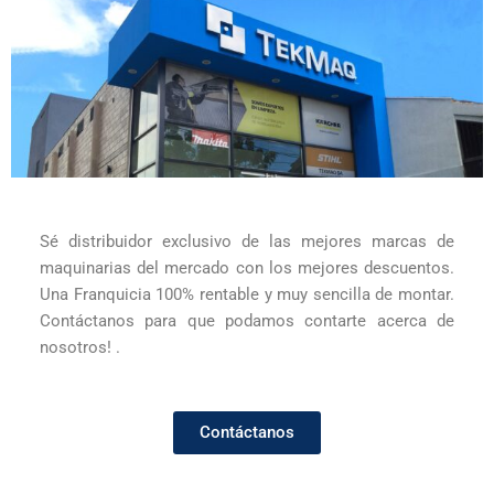
Sé distribuidor exclusivo de las mejores marcas de
maquinarias del mercado con los mejores descuentos.
Una Franquicia 100% rentable y muy sencilla de montar.
Contáctanos para que podamos contarte acerca de
nosotros! .
Contáctanos