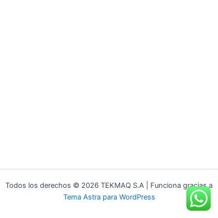
Todos los derechos © 2026 TEKMAQ S.A | Funciona gracias a
Tema Astra para WordPress