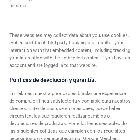
personal
These websites may collect data about you, use cookies,
embed additional third-party tracking, and monitor your
interaction with that embedded content, including tracking
your interaction with the embedded content if you have an
account and are logged in to that website.
Politicas de devolución y garantía.
En Tekmaq, nuestra prioridad es brindar una experiencia
de compra en línea satisfactoria y confiable para nuestros
clientes. Entendemos que en ocasiones, puede haber
circunstancias que requieran realizar cambios o
devoluciones de productos. Por ello, hemos establecido
las siguientes políticas que cumplen con los requisitos
necesarios para ser aceptados por Google Merchant