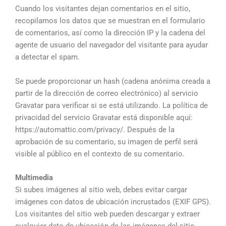
Cuando los visitantes dejan comentarios en el sitio,
recopilamos los datos que se muestran en el formulario
de comentarios, así como la dirección IP y la cadena del
agente de usuario del navegador del visitante para ayudar
a detectar el spam.
Se puede proporcionar un hash (cadena anónima creada a
partir de la dirección de correo electrónico) al servicio
Gravatar para verificar si se está utilizando. La política de
privacidad del servicio Gravatar está disponible aquí:
https://automattic.com/privacy/. Después de la
aprobación de su comentario, su imagen de perfil será
visible al público en el contexto de su comentario.
Multimedia
Si subes imágenes al sitio web, debes evitar cargar
imágenes con datos de ubicación incrustados (EXIF GPS).
Los visitantes del sitio web pueden descargar y extraer
cualquier dato de ubicación de las imágenes del sitio