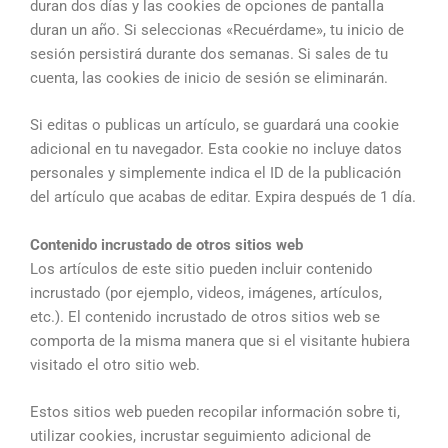
duran dos días y las cookies de opciones de pantalla
duran un año. Si seleccionas «Recuérdame», tu inicio de
sesión persistirá durante dos semanas. Si sales de tu
cuenta, las cookies de inicio de sesión se eliminarán.
Si editas o publicas un artículo, se guardará una cookie
adicional en tu navegador. Esta cookie no incluye datos
personales y simplemente indica el ID de la publicación
del artículo que acabas de editar. Expira después de 1 día.
Contenido incrustado de otros sitios web
Los artículos de este sitio pueden incluir contenido
incrustado (por ejemplo, videos, imágenes, artículos,
etc.). El contenido incrustado de otros sitios web se
comporta de la misma manera que si el visitante hubiera
visitado el otro sitio web.
Estos sitios web pueden recopilar información sobre ti,
utilizar cookies, incrustar seguimiento adicional de