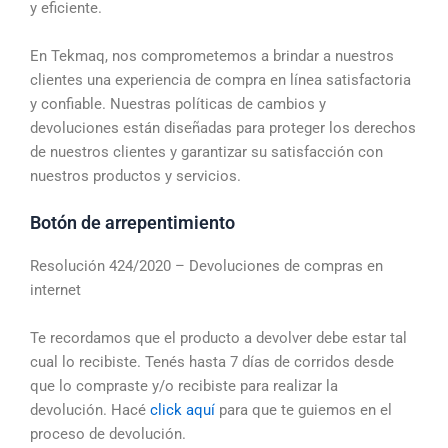
y eficiente.
En Tekmaq, nos comprometemos a brindar a nuestros
clientes una experiencia de compra en línea satisfactoria
y confiable. Nuestras políticas de cambios y
devoluciones están diseñadas para proteger los derechos
de nuestros clientes y garantizar su satisfacción con
nuestros productos y servicios.
Botón de arrepentimiento
Resolución 424/2020 – Devoluciones de compras en
internet
Te recordamos que el producto a devolver debe estar tal
cual lo recibiste. Tenés hasta 7 días de corridos desde
que lo compraste y/o recibiste para realizar la
devolución. Hacé
click aquí
para que te guiemos en el
proceso de devolución.