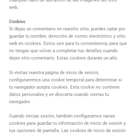
web.
Cookies
Si dejas un comentario en nuestro sitio, puedes optar por
guardar tu nombre, dirección de correo electrónico y sitio
web en cookies. Estos son para tu conveniencia, para que
no tengas que volver a completar tus detalles cuando
dejes otro comentario. Estas cookies durarán un año.
Si visitas nuestra página de inicio de sesión,
configuraremos una cookie temporal para determinar si
tu navegador acepta cookies. Esta cookie no contiene
datos personales y se descarta cuando cierras tu
navegador.
Cuando inicias sesión, también configuramos varias
cookies para guardar tu información de inicio de sesión y
tus opciones de pantalla. Las cookies de inicio de sesión