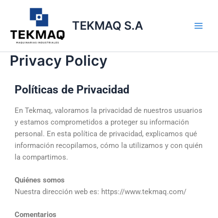
Ir
Main
al
TEKMAQ S.A
Men
contenido
Privacy Policy
Políticas de Privacidad
En Tekmaq, valoramos la privacidad de nuestros usuarios
y estamos comprometidos a proteger su información
personal. En esta política de privacidad, explicamos qué
información recopilamos, cómo la utilizamos y con quién
la compartimos.
Quiénes somos
Nuestra dirección web es: https://www.tekmaq.com/
Comentarios