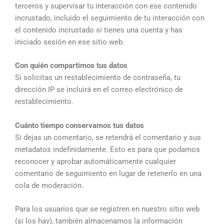
terceros y supervisar tu interacción con ese contenido
incrustado, incluido el seguimiento de tu interacción con
el contenido incrustado si tienes una cuenta y has
iniciado sesión en ese sitio web.
Con quién compartimos tus datos
Si solicitas un restablecimiento de contraseña, tu
dirección IP se incluirá en el correo electrónico de
restablecimiento.
Cuánto tiempo conservamos tus datos
Si dejas un comentario, se retendrá el comentario y sus
metadatos indefinidamente. Esto es para que podamos
reconocer y aprobar automáticamente cualquier
comentario de seguimiento en lugar de retenerlo en una
cola de moderación.
Para los usuarios que se registren en nuestro sitio web
(si los hay), también almacenamos la información