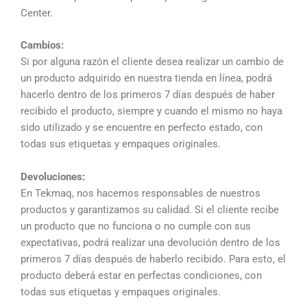
Center.
Cambios:
Si por alguna razón el cliente desea realizar un cambio de
un producto adquirido en nuestra tienda en línea, podrá
hacerlo dentro de los primeros 7 días después de haber
recibido el producto, siempre y cuando el mismo no haya
sido utilizado y se encuentre en perfecto estado, con
todas sus etiquetas y empaques originales.
Devoluciones:
En Tekmaq, nos hacemos responsables de nuestros
productos y garantizamos su calidad. Si el cliente recibe
un producto que no funciona o no cumple con sus
expectativas, podrá realizar una devolución dentro de los
primeros 7 días después de haberlo recibido. Para esto, el
producto deberá estar en perfectas condiciones, con
todas sus etiquetas y empaques originales.