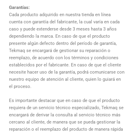
Garantías:
Cada producto adquirido en nuestra tienda en línea
cuenta con garantía del fabricante, la cual varía en cada
caso y puede extenderse desde 3 meses hasta 3 años
dependiendo la marca. En caso de que el producto
presente algún defecto dentro del período de garantía,
Tekmaq se encargará de gestionar su reparación o
reemplazo, de acuerdo con los términos y condiciones
establecidos por el fabricante. En caso de que el cliente
necesite hacer uso de la garantía, podrá comunicarse con
nuestro equipo de atención al cliente, quien lo guiará en
el proceso.
Es importante destacar que en caso de que el producto
requiera de un servicio técnico especializado, Tekmaq se
encargará de derivar la consulta al servicio técnico más
cercano al cliente, de manera que se pueda gestionar la
reparación o el reemplazo del producto de manera rápida