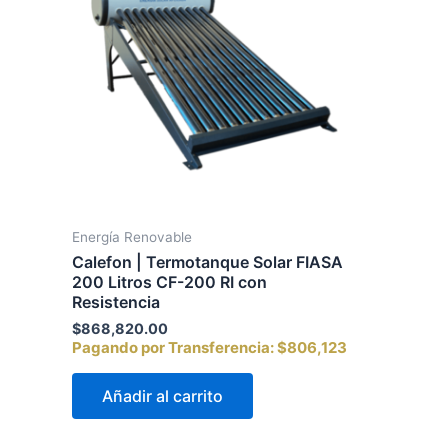
Energía Renovable
Calefon | Termotanque Solar FIASA
200 Litros CF-200 RI con
Resistencia
$
868,820.00
Pagando por Transferencia:
$806,123
Añadir al carrito