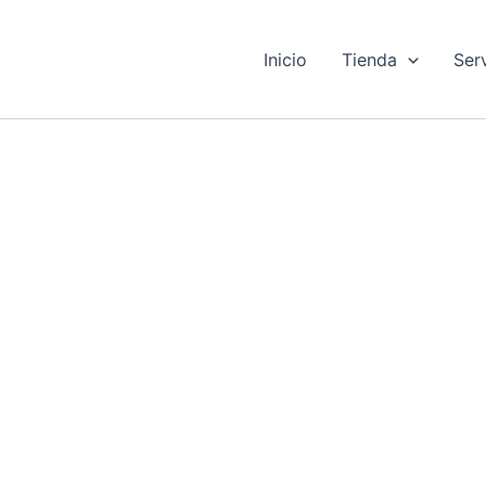
Inicio
Tienda
Ser