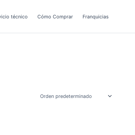
vicio técnico
Cómo Comprar
Franquicias