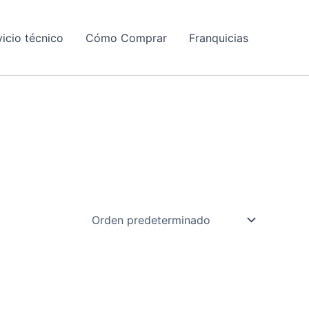
vicio técnico
Cómo Comprar
Franquicias