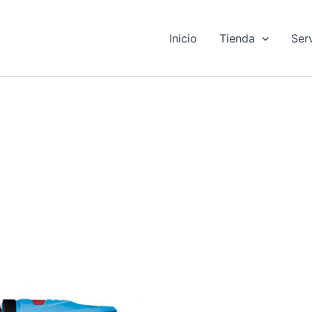
Inicio
Tienda
Ser