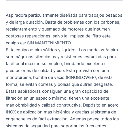
‘
Aspiradora particularmente diseñada para trabajos pesados
y de larga duración. Basta de problemas con los carbones,
recalentamiento y quemado de motores que insumen
costosas reparaciones, salvo la limpieza del filtro este
equipo es: SIN MANTENIMIENTO.
Este equipo aspira sólidos y líquidos. Los modelos Aspiro
son máquinas silenciosas y resistentes, estudiadas para
facilitar al máximo su empleo, brindando excelentes
prestaciones de calidad y uso. Está provista con una
monoturbina, bomba de vacío (RINGBLOWER), de esta
forma, se evitan correas y poleas que sufren desgaste.
Estas aspiradoras consiguen una gran capacidad de
filtración en un espacio mínimo, tienen una excelente
maniobrabilidad y calidad constructiva. Depósito en acero
INOX de aplicación más higiénica y gracias al sistema de
enganche es de fácil extracción. Además posee todos los
sistemas de seguridad para soportar los frecuentes