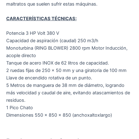
maltratos que suelen sufrir estas máquinas.
CARACTERÍSTICAS TÉCNICAS:
Potencia 3 HP Volt 380 V
Capacidad de aspiración (caudal) 250 m3/h
Monoturbina (RING BLOWER) 2800 rpm Motor Inducción,
acople directo
Tanque de acero INOX de 62 litros de capacidad.
2 ruedas fijas de 250 x 50 mm y una giratoria de 100 mm
Llave de encendido rotativa de un punto.
5 Metros de manguera de 38 mm de diámetro, logrando
más velocidad y caudal de aire, evitando atascamientos de
residuos.
1 Pico Chato
Dimensiones 550 x 850 x 850 (anchoxaltoxlargo)