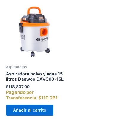
Aspiradoras
Aspiradora polvo y agua 15
litros Daewoo DAVC90-15L
$
118,837.00
Pagando por
Transferencia:
$110,261
Añadir al carrito