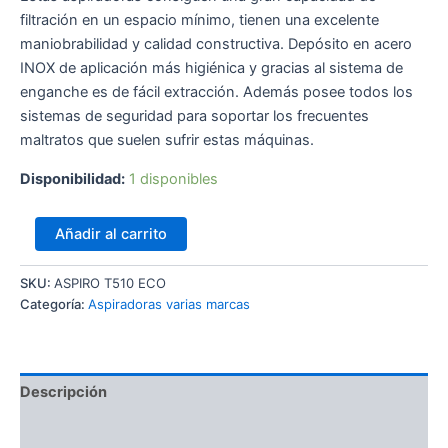
filtración en un espacio mínimo, tienen una excelente
maniobrabilidad y calidad constructiva. Depósito en acero
INOX de aplicación más higiénica y gracias al sistema de
enganche es de fácil extracción. Además posee todos los
sistemas de seguridad para soportar los frecuentes
maltratos que suelen sufrir estas máquinas.
Disponibilidad:
1 disponibles
Añadir al carrito
SKU:
ASPIRO T510 ECO
Categoría:
Aspiradoras varias marcas
Descripción
Información adicional