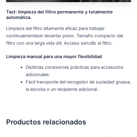
Tact
: limpieza del filtro permanente y totalmente
automática.
Limpieza del filtro altamente eficaz para trabajar
continuamentesin levantar polvo. Tamaño compacto del
filtro con una larga vida útil. Acceso sencillo al filtro.
Limpieza manual para una mayor flexibilidad
Distintas conexiones prácticas para accesorios
adicionales.
Fácil transporte del recogedor de suciedad gruesa,
la escoba o un recipiente adicional.
Productos relacionados