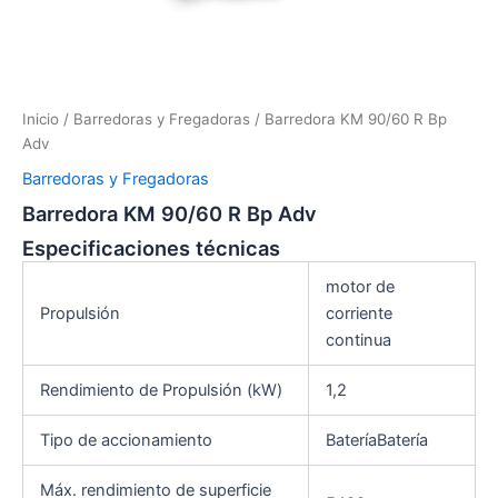
Inicio
/
Barredoras y Fregadoras
/ Barredora KM 90/60 R Bp
Adv
Barredoras y Fregadoras
Barredora KM 90/60 R Bp Adv
Especificaciones técnicas
motor de
Propulsión
corriente
continua
Rendimiento de Propulsión (kW)
1,2
Tipo de accionamiento
BateríaBatería
Máx. rendimiento de superficie