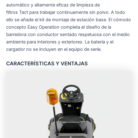
automático y altamente eficaz de limpieza de
filtros
Tact
para trabajar continuamente sin polvo. A todo
ello se añade el kit de montaje de estación base. El cómodo
concepto Easy Operation completa el diseño de la
barredora con conductor sentado respetuosa con el medio
ambiente para interiores y exteriores. La batería y el
cargador no se incluyen en el equipo de serie.
CARACTERÍSTICAS Y VENTAJAS