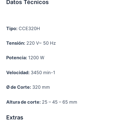
Datos Técnicos
Tipo:
CCE320H
Tensión:
220 V~ 50 Hz
Potencia:
1200 W
Velocidad:
3450 min-1
Ø de Corte:
320 mm
Altura de corte:
25 – 45 – 65 mm
Extras