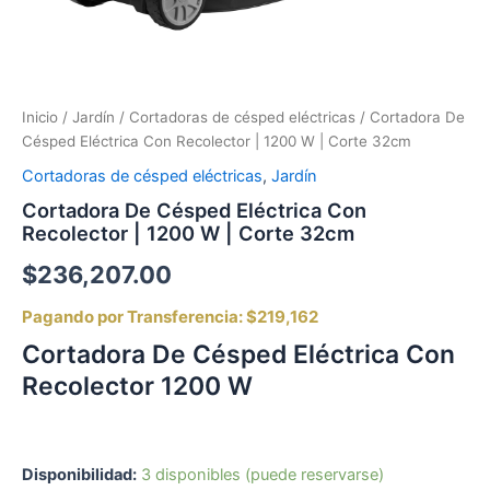
Inicio
/
Jardín
/
Cortadoras de césped eléctricas
/ Cortadora De
Césped Eléctrica Con Recolector | 1200 W | Corte 32cm
Cortadoras de césped eléctricas
,
Jardín
Cortadora De Césped Eléctrica Con
Recolector | 1200 W | Corte 32cm
$
236,207.00
Pagando por Transferencia:
$219,162
Cortadora De Césped Eléctrica Con
Recolector 1200 W
Disponibilidad:
3 disponibles (puede reservarse)