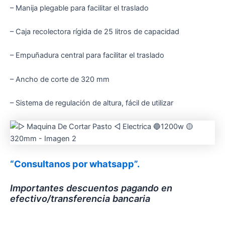
– Manija plegable para facilitar el traslado
– Caja recolectora rígida de 25 litros de capacidad
– Empuñadura central para facilitar el traslado
– Ancho de corte de 320 mm
– Sistema de regulación de altura, fácil de utilizar
“Consultanos por whatsapp”.
Importantes descuentos pagando en
efectivo/transferencia bancaria