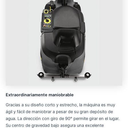
Extraordinariamente maniobrable
Gracias a su diseño corto y estrecho, la máquina es muy
ágil y fácil de maniobrar a pesar de su gran depósito de
agua. La dirección con giro de 90° permite girar en el lugar.
Su centro de gravedad bajo asegura una excelente