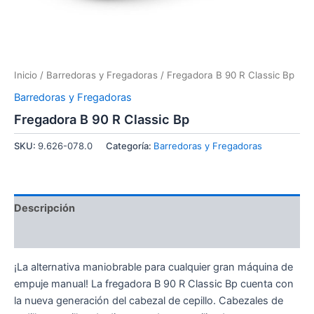
Inicio
/
Barredoras y Fregadoras
/ Fregadora B 90 R Classic Bp
Barredoras y Fregadoras
Fregadora B 90 R Classic Bp
SKU:
9.626-078.0
Categoría:
Barredoras y Fregadoras
Descripción
Información adicional
¡La alternativa maniobrable para cualquier gran máquina de
empuje manual! La fregadora B 90 R Classic Bp cuenta con
la nueva generación del cabezal de cepillo. Cabezales de