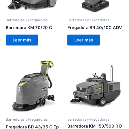
Barredoras y Fregadoras
Barredoras y Fregadoras
Barredora KM 70/20 C
Fregadora BR 40/10C ADV
Leer más
Leer más
Barredoras y Fregadoras
Barredoras y Fregadoras
Barredora KM 150/500 R D
Fregadora BD 43/35 C Ep