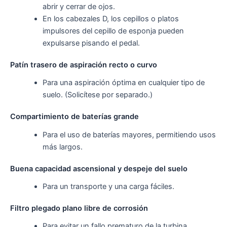
abrir y cerrar de ojos.
En los cabezales D, los cepillos o platos
impulsores del cepillo de esponja pueden
expulsarse pisando el pedal.
Patín trasero de aspiración recto o curvo
Para una aspiración óptima en cualquier tipo de
suelo. (Solicítese por separado.)
Compartimiento de baterías grande
Para el uso de baterías mayores, permitiendo usos
más largos.
Buena capacidad ascensional y despeje del suelo
Para un transporte y una carga fáciles.
Filtro plegado plano libre de corrosión
Para evitar un fallo prematuro de la turbina.