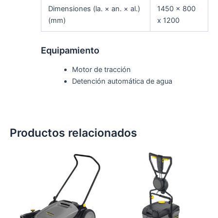
Dimensiones (la. × an. × al.)
1450 x 800
(mm)
x 1200
Equipamiento
Motor de tracción
Detención automática de agua
Productos relacionados