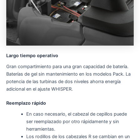
Largo tiempo operativo
Gran compartimiento para una gran capacidad de batería.
Baterías de gel sin mantenimiento en los modelos Pack. La
potencia de las turbinas de dos niveles ahorra energía
adicional en el ajuste WHISPER.
Reemplazo rápido
En caso necesario, el cabezal de cepillos puede
ser reemplazado por otro rápidamente y sin
herramientas.
Los rodillos de los cabezales R se cambian en un