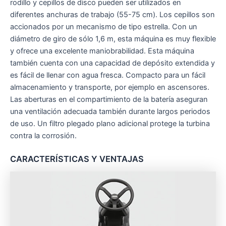
rodillo y cepillos de disco pueden ser utilizados en
diferentes anchuras de trabajo (55-75 cm). Los cepillos son
accionados por un mecanismo de tipo estrella. Con un
diámetro de giro de sólo 1,6 m, esta máquina es muy flexible
y ofrece una excelente maniobrabilidad. Esta máquina
también cuenta con una capacidad de depósito extendida y
es fácil de llenar con agua fresca. Compacto para un fácil
almacenamiento y transporte, por ejemplo en ascensores.
Las aberturas en el compartimiento de la batería aseguran
una ventilación adecuada también durante largos periodos
de uso. Un filtro plegado plano adicional protege la turbina
contra la corrosión.
CARACTERÍSTICAS Y VENTAJAS