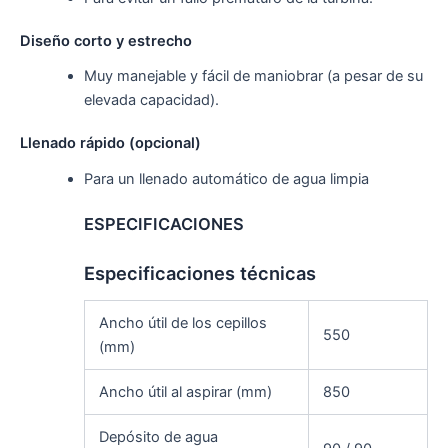
Diseño corto y estrecho
Muy manejable y fácil de maniobrar (a pesar de su
elevada capacidad).
Llenado rápido (opcional)
Para un llenado automático de agua limpia
ESPECIFICACIONES
Especificaciones técnicas
Ancho útil de los cepillos
550
(mm)
Ancho útil al aspirar (mm)
850
Depósito de agua