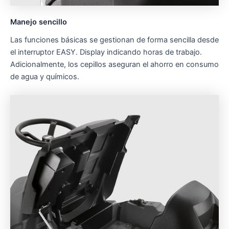
Manejo sencillo
Las funciones básicas se gestionan de forma sencilla desde
el interruptor EASY. Display indicando horas de trabajo.
Adicionalmente, los cepillos aseguran el ahorro en consumo
de agua y químicos.