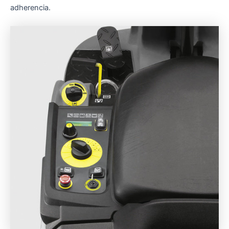
adherencia.