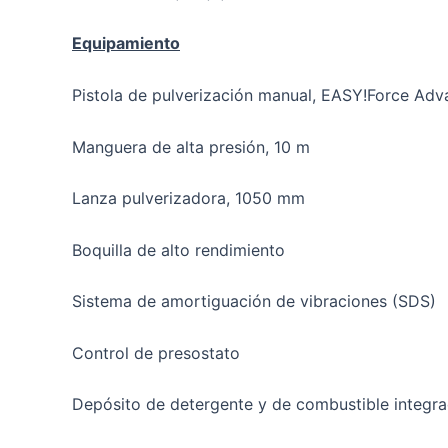
Equipamiento
Pistola de pulverización manual, EASY!Force Ad
Manguera de alta presión, 10 m
Lanza pulverizadora, 1050 mm
Boquilla de alto rendimiento
Sistema de amortiguación de vibraciones (SDS)
Control de presostato
Depósito de detergente y de combustible integr