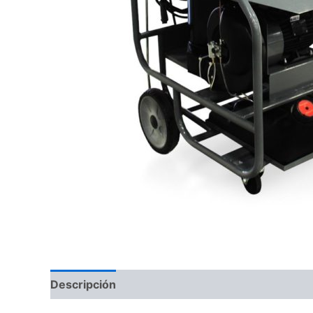
Descripción
Información adicional