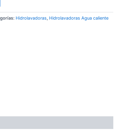
gorías:
Hidrolavadoras
,
Hidrolavadoras Agua caliente