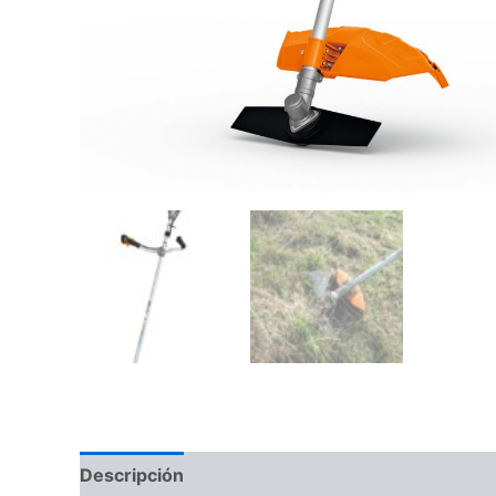
Descripción
Información adicional