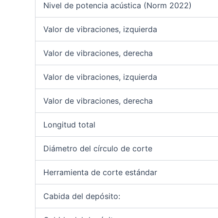
Nivel de potencia acústica (Norm 2022)
Valor de vibraciones, izquierda
Valor de vibraciones, derecha
Valor de vibraciones, izquierda
Valor de vibraciones, derecha
Longitud total
Diámetro del círculo de corte
Herramienta de corte estándar
Cabida del depósito: