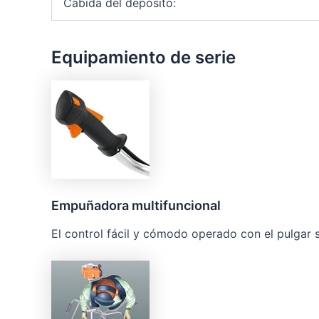
Cabida del depósito:
Equipamiento de serie
Empuñadora multifuncional
El control fácil y cómodo operado con el pulgar