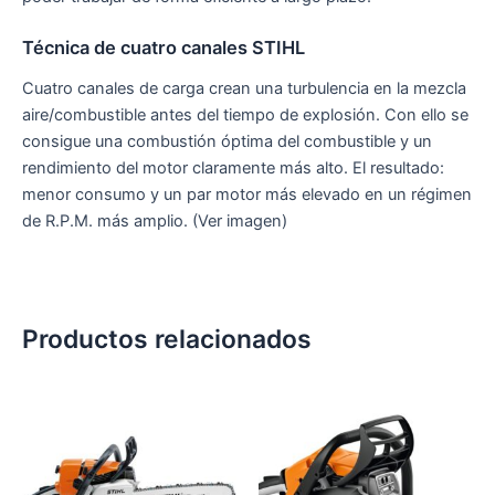
Técnica de cuatro canales STIHL
Cuatro canales de carga crean una turbulencia en la mezcla
aire/combustible antes del tiempo de explosión. Con ello se
consigue una combustión óptima del combustible y un
rendimiento del motor claramente más alto. El resultado:
menor consumo y un par motor más elevado en un régimen
de R.P.M. más amplio. (Ver imagen)
Productos relacionados