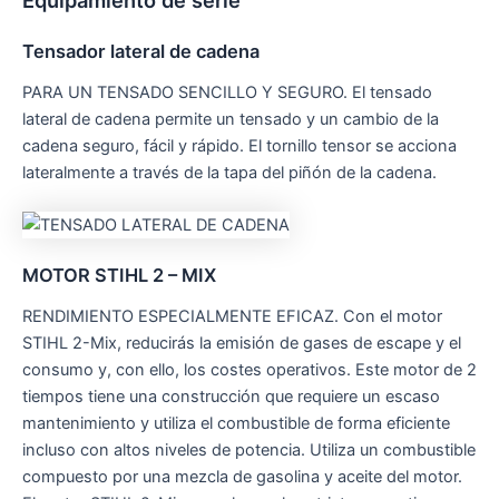
Equipamiento de serie
Tensador lateral de cadena
PARA UN TENSADO SENCILLO Y SEGURO. El tensado
lateral de cadena permite un tensado y un cambio de la
cadena seguro, fácil y rápido. El tornillo tensor se acciona
lateralmente a través de la tapa del piñón de la cadena.
MOTOR STIHL 2 – MIX
RENDIMIENTO ESPECIALMENTE EFICAZ. Con el motor
STIHL 2-Mix, reducirás la emisión de gases de escape y el
consumo y, con ello, los costes operativos. Este motor de 2
tiempos tiene una construcción que requiere un escaso
mantenimiento y utiliza el combustible de forma eficiente
incluso con altos niveles de potencia. Utiliza un combustible
compuesto por una mezcla de gasolina y aceite del motor.