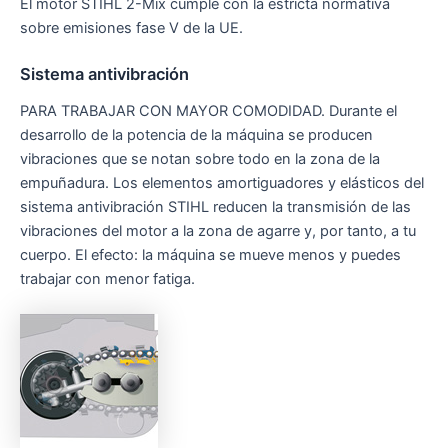
El motor STIHL 2-Mix cumple con la estricta normativa
sobre emisiones fase V de la UE.
Sistema antivibración
PARA TRABAJAR CON MAYOR COMODIDAD. Durante el
desarrollo de la potencia de la máquina se producen
vibraciones que se notan sobre todo en la zona de la
empuñadura. Los elementos amortiguadores y elásticos del
sistema antivibración STIHL reducen la transmisión de las
vibraciones del motor a la zona de agarre y, por tanto, a tu
cuerpo. El efecto: la máquina se mueve menos y puedes
trabajar con menor fatiga.