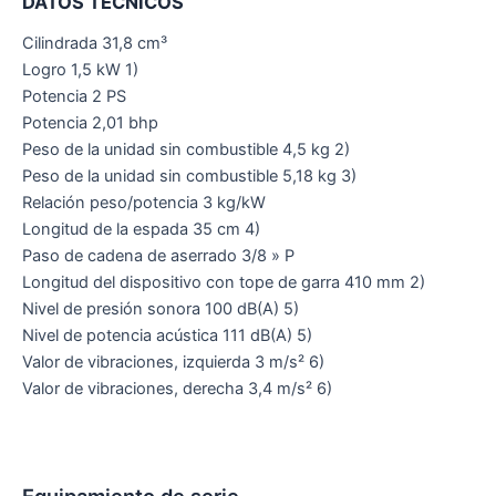
DATOS TÉCNICOS
Cilindrada 31,8 cm³
Logro 1,5 kW 1)
Potencia 2 PS
Potencia 2,01 bhp
Peso de la unidad sin combustible 4,5 kg 2)
Peso de la unidad sin combustible 5,18 kg 3)
Relación peso/potencia 3 kg/kW
Longitud de la espada 35 cm 4)
Paso de cadena de aserrado 3/8 » P
Longitud del dispositivo con tope de garra 410 mm 2)
Nivel de presión sonora 100 dB(A) 5)
Nivel de potencia acústica 111 dB(A) 5)
Valor de vibraciones, izquierda 3 m/s² 6)
Valor de vibraciones, derecha 3,4 m/s² 6)