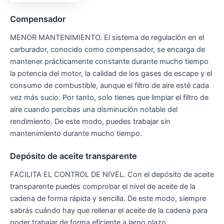
Compensador
MENOR MANTENIMIENTO. El sistema de regulación en el
carburador, conocido como compensador, se encarga de
mantener prácticamente constante durante mucho tiempo
la potencia del motor, la calidad de los gases de escape y el
consumo de combustible, aunque el filtro de aire esté cada
vez más sucio. Por tanto, solo tienes que limpiar el filtro de
aire cuando percibas una disminución notable del
rendimiento. De este modo, puedes trabajar sin
mantenimiento durante mucho tiempo.
Depósito de aceite transparente
FACILITA EL CONTROL DE NIVEL. Con el depósito de aceite
transparente puedes comprobar el nivel de aceite de la
cadena de forma rápida y sencilla. De este modo, siempre
sabrás cuándo hay que rellenar el aceite de la cadena para
poder trabajar de forma eficiente a largo plazo.