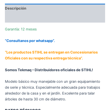
Descripción
Información adicional
Garantía: 12 meses
“Consultanos por whatsapp”.
“Los productos STIHL se entregan en Concesionarios
Oficiales con su respectiva entrega técnica”.
Somos Tekmaq – Distribuidores oficiales de STIHL!
Modelo básico muy manejable con un gran equipamiento
de serie y técnica. Especialmente adecuada para trabajos
alrededor de la casa y en el jardín. Excelente para talar
árboles de hasta 30 cm de diámetro.