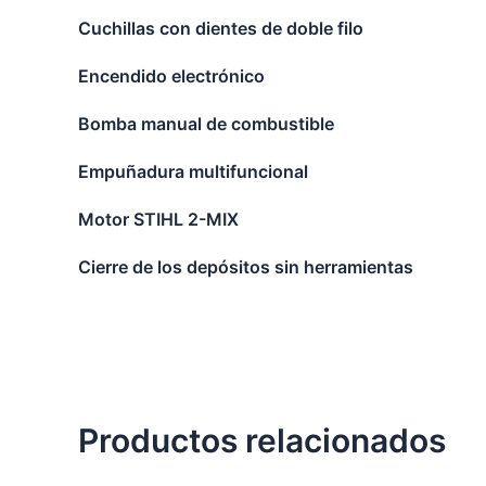
Cuchillas con dientes de doble filo
Encendido electrónico
Bomba manual de combustible
Empuñadura multifuncional
Motor STIHL 2-MIX
Cierre de los depósitos sin herramientas
Productos relacionados