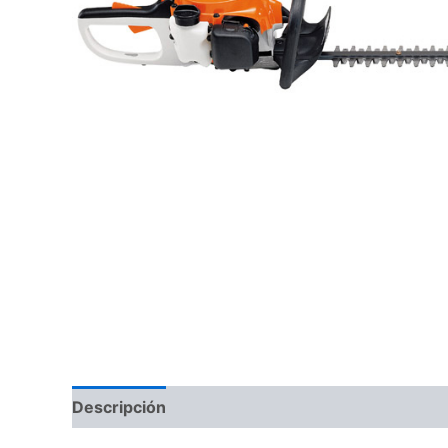
Descripción
Información adicional