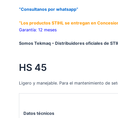
“Consultanos por whatsapp”
“Los productos STIHL se entregan en Concesiona
Garantía: 12 meses
Somos Tekmaq – Distribuidores oficiales de STI
HS 45
Ligero y manejable. Para el mantenimiento de seto
Datos técnicos