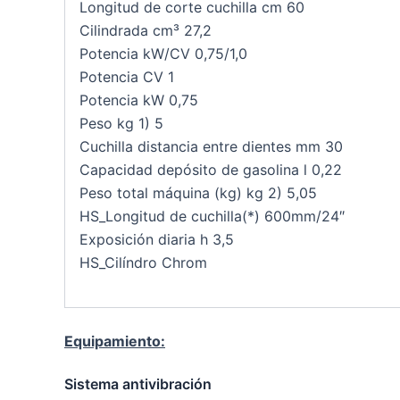
Longitud de corte cuchilla cm 60
Cilindrada cm³ 27,2
Potencia kW/CV 0,75/1,0
Potencia CV 1
Potencia kW 0,75
Peso kg 1) 5
Cuchilla distancia entre dientes mm 30
Capacidad depósito de gasolina l 0,22
Peso total máquina (kg) kg 2) 5,05
HS_Longitud de cuchilla(*) 600mm/24″
Exposición diaria h 3,5
HS_Cilíndro Chrom
Equipamiento:
Sistema antivibración